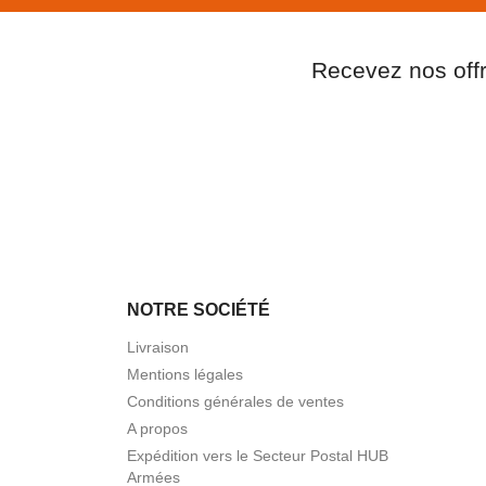
Recevez nos off
NOTRE SOCIÉTÉ
Livraison
Mentions légales
Conditions générales de ventes
A propos
Expédition vers le Secteur Postal HUB
Armées