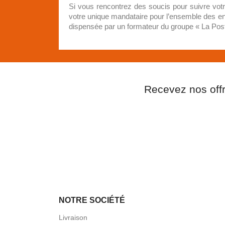
Si vous rencontrez des soucis pour suivre vot
votre unique mandataire pour l’ensemble des env
dispensée par un formateur du groupe « La Poste 
Recevez nos off
NOTRE SOCIÉTÉ
Livraison